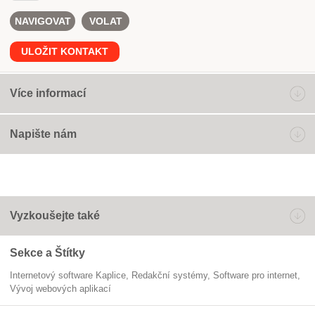
NAVIGOVAT
VOLAT
ULOŽIT KONTAKT
Více informací
Napište nám
Vyzkoušejte také
Sekce a Štítky
Internetový software Kaplice
redakční systémy
software pro internet
vývoj webových aplikací