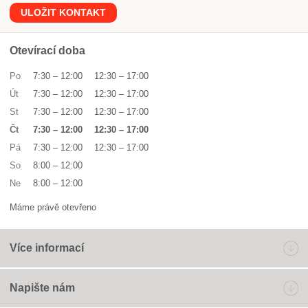
ULOŽIT KONTAKT
Otevírací doba
Po
7:30
–
12:00
12:30
–
17:00
Út
7:30
–
12:00
12:30
–
17:00
St
7:30
–
12:00
12:30
–
17:00
Čt
7:30
–
12:00
12:30
–
17:00
Pá
7:30
–
12:00
12:30
–
17:00
So
8:00
–
12:00
Ne
8:00
–
12:00
Máme právě otevřeno
Více informací
Napište nám