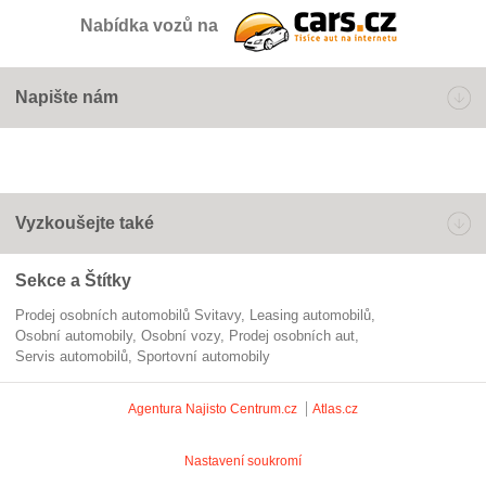
Nabídka vozů na
Napište nám
Vyzkoušejte také
Sekce a Štítky
Prodej osobních automobilů Svitavy
leasing automobilů
Osobní automobily
osobní vozy
prodej osobních aut
servis automobilů
sportovní automobily
Agentura Najisto
Centrum.cz
Atlas.cz
Nastavení soukromí