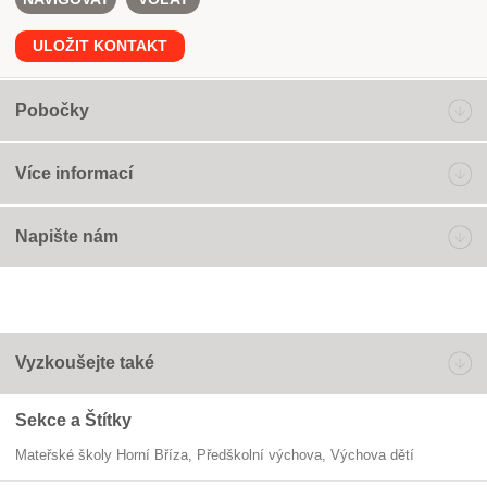
ULOŽIT KONTAKT
Pobočky
Více informací
Napište nám
Vyzkoušejte také
Sekce a Štítky
Mateřské školy Horní Bříza
předškolní výchova
výchova dětí