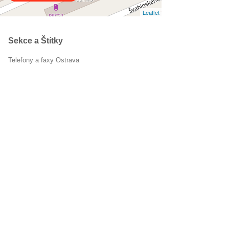
Leaflet
Sekce a Štítky
Telefony a faxy Ostrava