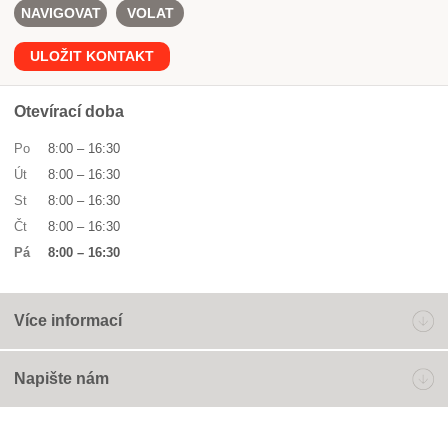
NAVIGOVAT
VOLAT
ULOŽIT KONTAKT
Otevírací doba
Po
8:00
–
16:30
Út
8:00
–
16:30
St
8:00
–
16:30
Čt
8:00
–
16:30
Pá
8:00
–
16:30
Více informací
Napište nám