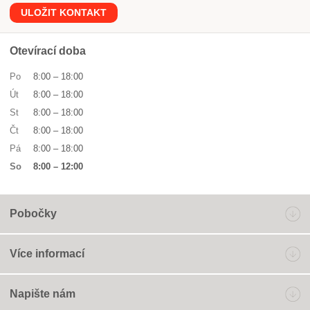
ULOŽIT KONTAKT
Otevírací doba
Po
8:00
–
18:00
Út
8:00
–
18:00
St
8:00
–
18:00
Čt
8:00
–
18:00
Pá
8:00
–
18:00
So
8:00
–
12:00
Pobočky
Více informací
Napište nám