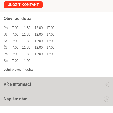
ULOŽIT KONTAKT
Otevírací doba
Po
7:00
–
11:30
12:00
–
17:00
Út
7:00
–
11:30
12:00
–
17:00
St
7:00
–
11:30
12:00
–
17:00
Čt
7:00
–
11:30
12:00
–
17:00
Pá
7:00
–
11:30
12:00
–
17:00
So
7:00
–
11:00
Letní provozní doba!
Více informací
Napište nám