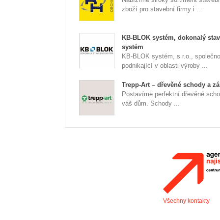
zboží pro stavební firmy i ...
KB-BLOK systém, dokonalý stav
systém
KB-BLOK systém, s r.o., společno
podnikající v oblasti výroby ...
Trepp-Art – dřevěné schody a zá
Postavíme perfektní dřevěné scho
váš dům. Schody ...
Všechny kontakty