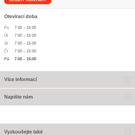
Otevírací doba
Po
7:00
–
16:00
Út
7:00
–
16:00
St
7:00
–
16:00
Čt
7:00
–
16:00
Pá
7:00
–
16:00
Více informací
Napište nám
Vyzkoušejte také