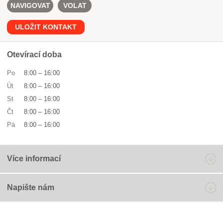
NAVIGOVAT
VOLAT
ULOŽIT KONTAKT
Otevírací doba
Po
8:00
–
16:00
Út
8:00
–
16:00
St
8:00
–
16:00
Čt
8:00
–
16:00
Pá
8:00
–
16:00
Více informací
Napište nám