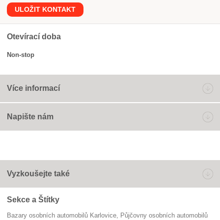
ULOŽIT KONTAKT
Otevírací doba
Non-stop
Více informací
Napište nám
Vyzkoušejte také
Sekce a Štítky
Bazary osobních automobilů Karlovice
Půjčovny osobních automobilů