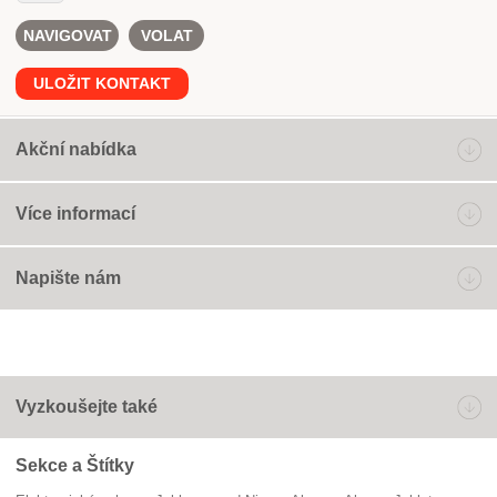
NAVIGOVAT
VOLAT
ULOŽIT KONTAKT
Akční nabídka
Více informací
Napište nám
Vyzkoušejte také
Sekce a Štítky