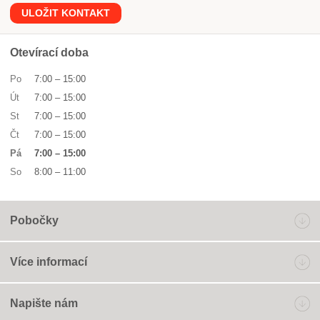
ULOŽIT KONTAKT
Otevírací doba
Po
7:00
–
15:00
Út
7:00
–
15:00
St
7:00
–
15:00
Čt
7:00
–
15:00
Pá
7:00
–
15:00
So
8:00
–
11:00
Pobočky
Více informací
Napište nám