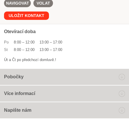
NAVIGOVAT
VOLAT
ULOŽIT KONTAKT
Otevírací doba
Po
8:00
–
12:00
13:00
–
17:00
St
8:00
–
12:00
13:00
–
17:00
Út a Čt po předchozí domluvě.!
Pobočky
Více informací
Napište nám