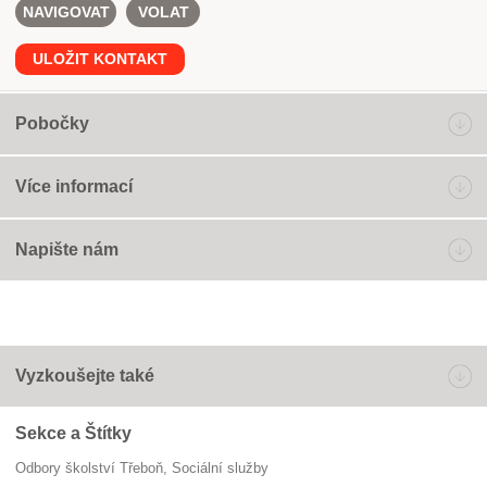
NAVIGOVAT
VOLAT
ULOŽIT KONTAKT
Pobočky
Více informací
Napište nám
Vyzkoušejte také
Sekce a Štítky
Odbory školství Třeboň
sociální služby