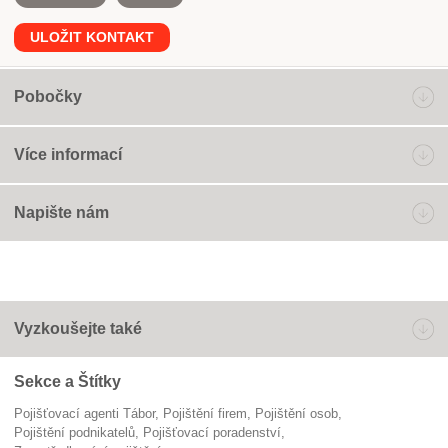
ULOŽIT KONTAKT
Pobočky
Více informací
Napište nám
Vyzkoušejte také
Sekce a Štítky
Pojišťovací agenti Tábor
pojištění firem
pojištění osob
pojištění podnikatelů
pojišťovací poradenství