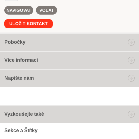
NAVIGOVAT
VOLAT
ULOŽIT KONTAKT
Pobočky
Více informací
Napište nám
Vyzkoušejte také
Sekce a Štítky