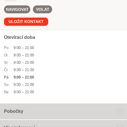
NAVIGOVAT
VOLAT
ULOŽIT KONTAKT
Otevírací doba
Po
9:00
–
21:00
Út
9:00
–
21:00
St
9:00
–
21:00
Čt
9:00
–
21:00
Pá
9:00
–
21:00
So
9:00
–
21:00
Ne
9:00
–
21:00
Pobočky