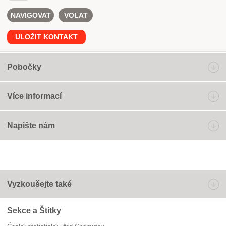
NAVIGOVAT
VOLAT
ULOŽIT KONTAKT
Pobočky
Více informací
Napište nám
Vyzkoušejte také
Sekce a Štítky