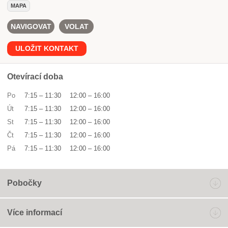
MAPA
NAVIGOVAT
VOLAT
ULOŽIT KONTAKT
Otevírací doba
Po
7:15
–
11:30
12:00
–
16:00
Út
7:15
–
11:30
12:00
–
16:00
St
7:15
–
11:30
12:00
–
16:00
Čt
7:15
–
11:30
12:00
–
16:00
Pá
7:15
–
11:30
12:00
–
16:00
Pobočky
Více informací