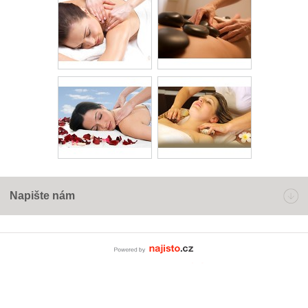
Napište nám
Powered by Najisto.c