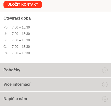
ULOŽIT KONTAKT
Otevírací doba
Po
7:00
–
15:30
Út
7:00
–
15:30
St
7:00
–
15:30
Čt
7:00
–
15:30
Pá
7:00
–
15:30
Pobočky
Více informací
Napište nám