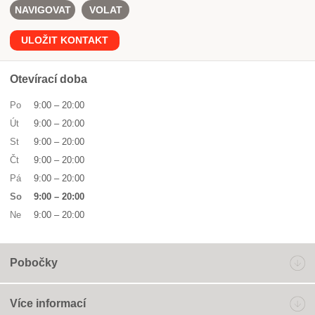
NAVIGOVAT
VOLAT
ULOŽIT KONTAKT
Otevírací doba
Po
9:00
–
20:00
Út
9:00
–
20:00
St
9:00
–
20:00
Čt
9:00
–
20:00
Pá
9:00
–
20:00
So
9:00
–
20:00
Ne
9:00
–
20:00
Pobočky
Více informací