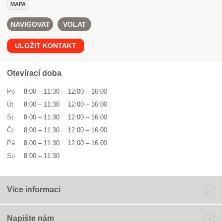
MAPA
NAVIGOVAT
VOLAT
ULOŽIT KONTAKT
Otevírací doba
Po
8:00
–
11:30
12:00
–
16:00
Út
8:00
–
11:30
12:00
–
16:00
St
8:00
–
11:30
12:00
–
16:00
Čt
8:00
–
11:30
12:00
–
16:00
Pá
8:00
–
11:30
12:00
–
16:00
So
8:00
–
11:30
Více informací
Napište nám