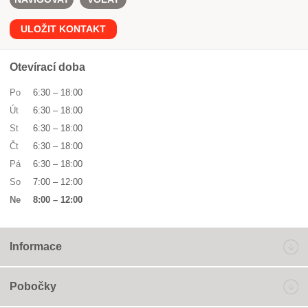
ULOŽIT KONTAKT
Otevírací doba
Po
6:30
–
18:00
Út
6:30
–
18:00
St
6:30
–
18:00
Čt
6:30
–
18:00
Pá
6:30
–
18:00
So
7:00
–
12:00
Ne
8:00
–
12:00
Informace
Pobočky