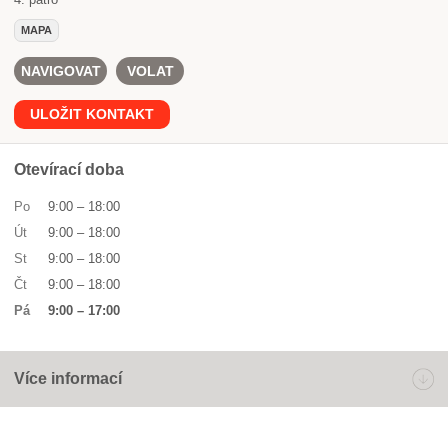
MAPA
NAVIGOVAT
VOLAT
ULOŽIT KONTAKT
Otevírací doba
Po
9:00
–
18:00
Út
9:00
–
18:00
St
9:00
–
18:00
Čt
9:00
–
18:00
Pá
9:00
–
17:00
Více informací