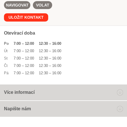
NAVIGOVAT
VOLAT
ULOŽIT KONTAKT
Otevírací doba
Po
7:00
–
12:00
12:30
–
16:00
Út
7:00
–
12:00
12:30
–
16:00
St
7:00
–
12:00
12:30
–
16:00
Čt
7:00
–
12:00
12:30
–
16:00
Pá
7:00
–
12:00
12:30
–
16:00
Více informací
Napište nám