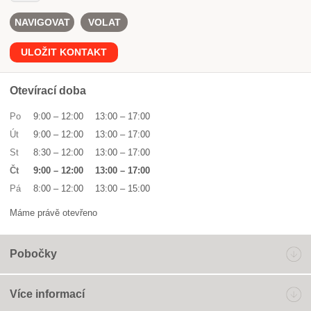
NAVIGOVAT
VOLAT
ULOŽIT KONTAKT
Otevírací doba
Po
9:00
–
12:00
13:00
–
17:00
Út
9:00
–
12:00
13:00
–
17:00
St
8:30
–
12:00
13:00
–
17:00
Čt
9:00
–
12:00
13:00
–
17:00
Pá
8:00
–
12:00
13:00
–
15:00
Máme právě otevřeno
Pobočky
Více informací