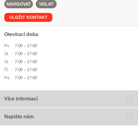
NAVIGOVAT
VOLAT
ULOŽIT KONTAKT
Otevírací doba
Po
7:00
–
17:00
Út
7:00
–
17:00
St
7:00
–
17:00
Čt
7:00
–
17:00
Pá
7:00
–
17:00
Více informací
Napište nám