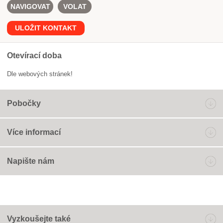
NAVIGOVAT
VOLAT
ULOŽIT KONTAKT
Otevírací doba
Dle webových stránek!
Pobočky
Více informací
Napište nám
Vyzkoušejte také