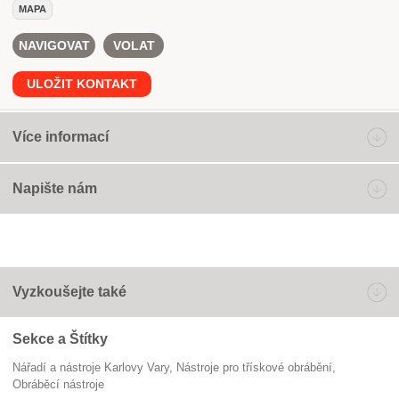
MAPA
NAVIGOVAT
VOLAT
ULOŽIT KONTAKT
Více informací
Napište nám
Vyzkoušejte také
Sekce a Štítky
Nářadí a nástroje Karlovy Vary
nástroje pro třískové obrábění
obráběcí nástroje