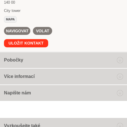
140 00
City tower
MAPA
NAVIGOVAT
VOLAT
ULOŽIT KONTAKT
Pobočky
Více informací
Napište nám
Vyzkoušejte také