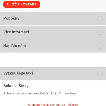
ULOŽIT KONTAKT
Pobočky
Více informací
Napište nám
Vyzkoušejte také
Sekce a Štítky
Autokosmetika a autolaky Králův Dvůr
ochrana laku
Agentura Najisto
Centrum.cz
Atlas.cz