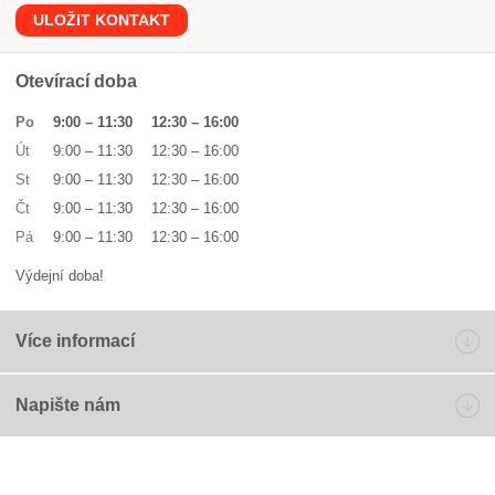
ULOŽIT KONTAKT
Otevírací doba
Po
9:00
–
11:30
12:30
–
16:00
Út
9:00
–
11:30
12:30
–
16:00
St
9:00
–
11:30
12:30
–
16:00
Čt
9:00
–
11:30
12:30
–
16:00
Pá
9:00
–
11:30
12:30
–
16:00
Výdejní doba!
Více informací
Napište nám