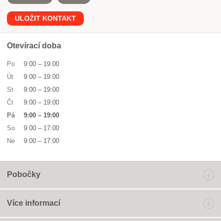
ULOŽIT KONTAKT
Otevírací doba
Po
9:00
–
19:00
Út
9:00
–
19:00
St
9:00
–
19:00
Čt
9:00
–
19:00
Pá
9:00
–
19:00
So
9:00
–
17:00
Ne
9:00
–
17:00
Pobočky
Více informací