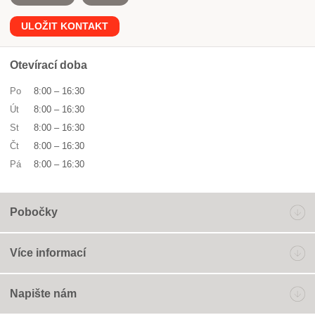
ULOŽIT KONTAKT
Otevírací doba
Po
8:00
–
16:30
Út
8:00
–
16:30
St
8:00
–
16:30
Čt
8:00
–
16:30
Pá
8:00
–
16:30
Pobočky
Více informací
Napište nám