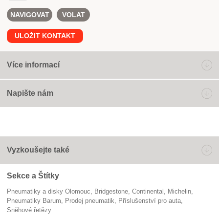
NAVIGOVAT
VOLAT
ULOŽIT KONTAKT
Více informací
Napište nám
Vyzkoušejte také
Sekce a Štítky
Pneumatiky a disky Olomouc
Bridgestone
Continental
Michelin
pneumatiky Barum
prodej pneumatik
příslušenství pro auta
sněhové řetězy