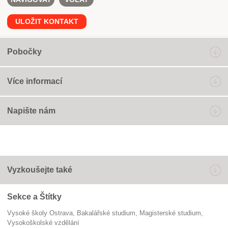
ULOŽIT KONTAKT
Pobočky
Více informací
Napište nám
Vyzkoušejte také
Sekce a Štítky
Vysoké školy Ostrava
bakalářské studium
magisterské studium
vysokoškolské vzdělání