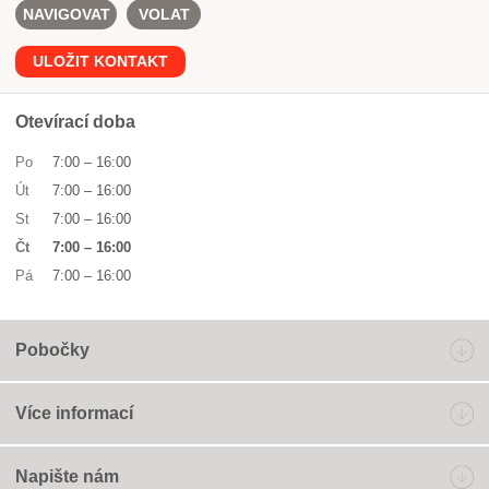
NAVIGOVAT
VOLAT
ULOŽIT KONTAKT
Otevírací doba
Po
7:00
–
16:00
Út
7:00
–
16:00
St
7:00
–
16:00
Čt
7:00
–
16:00
Pá
7:00
–
16:00
Pobočky
Více informací
Napište nám