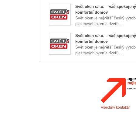
Svět oken s.r.o. – váš spokojený
komfortní domov
Svět oken je největší český výrob
plastových oken a dveří, ...
Svět oken s.r.o. – váš spokojený
komfortní domov
Svět oken je největší český výrob
plastových oken a dveří, ...
Všechny kontakty