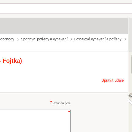
 obchody
Sportovní potřeby a vybavení
Fotbalové vybavení a potřeby
 Fojtka)
Upravit údaje
Povinná pole