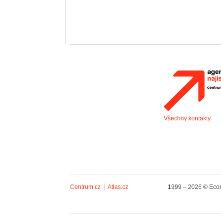
Všechny kontakty
Centrum.cz
Atlas.cz
1999 – 2026 © Econ