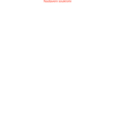
Nastavení soukromí