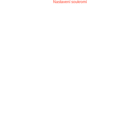
Nastavení soukromí