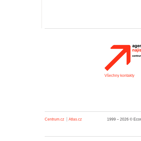
Všechny kontakty
Centrum.cz
Atlas.cz
1999 – 2026 © Econ