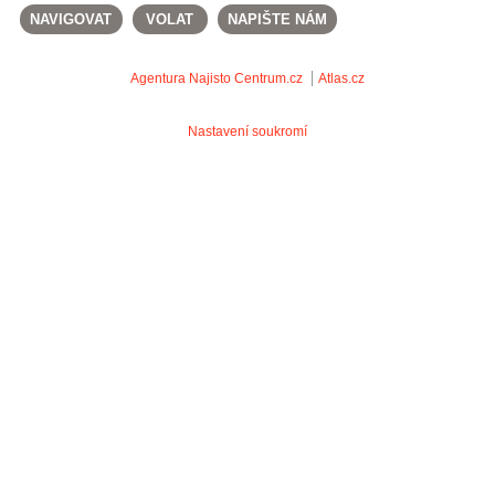
NAVIGOVAT
VOLAT
NAPIŠTE NÁM
Agentura Najisto
Centrum.cz
Atlas.cz
Nastavení soukromí