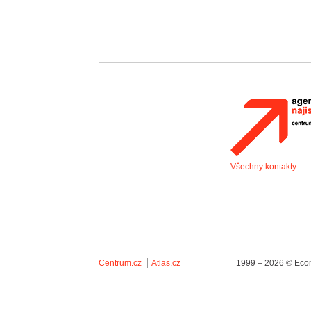
Všechny kontakty
Centrum.cz
Atlas.cz
1999 – 2026 © Econ