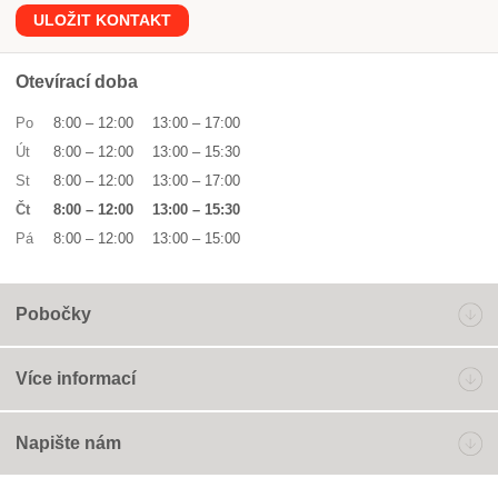
ULOŽIT KONTAKT
Otevírací doba
Po
8:00
–
12:00
13:00
–
17:00
Út
8:00
–
12:00
13:00
–
15:30
St
8:00
–
12:00
13:00
–
17:00
Čt
8:00
–
12:00
13:00
–
15:30
Pá
8:00
–
12:00
13:00
–
15:00
Pobočky
Více informací
Napište nám