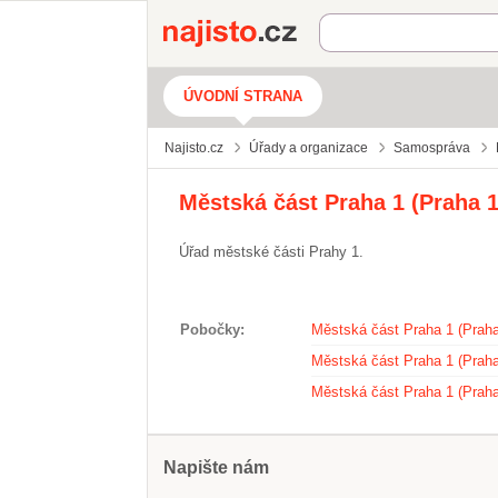
Najisto.cz
ÚVODNÍ STRANA
Najisto.cz
Úřady a organizace
Samospráva
Městská část Praha 1 (Praha 
Úřad městské části Prahy 1.
Pobočky
Městská část Praha 1 (Praha
Městská část Praha 1 (Praha
Městská část Praha 1 (Praha
Napište nám